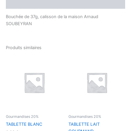
Avis (0)
Bouchée de 37g, calisson de la maison Arnaud
SOUBEYRAN
Produits similaires
Gourmandises 20%
Gourmandises 20%
TABLETTE BLANC
TABLETTE LAIT