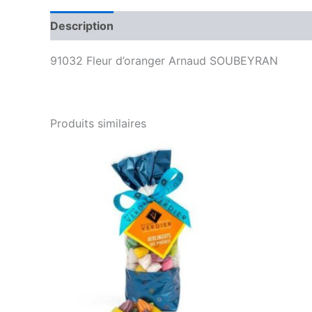
Description
Avis (0)
91032 Fleur d’oranger Arnaud SOUBEYRAN
Produits similaires