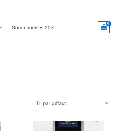
Gourmandises 20%