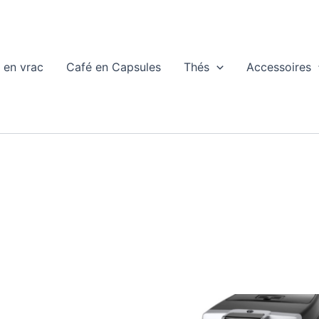
 en vrac
Café en Capsules
Thés
Accessoires