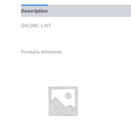
Description
Avis (0)
SALDAC LAIT
Produits similaires