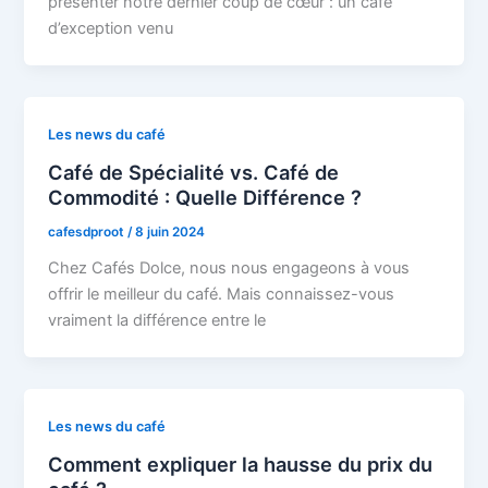
présenter notre dernier coup de cœur : un café
d’exception venu
Les news du café
Café de Spécialité vs. Café de
Commodité : Quelle Différence ?
cafesdproot
/
8 juin 2024
Chez Cafés Dolce, nous nous engageons à vous
offrir le meilleur du café. Mais connaissez-vous
vraiment la différence entre le
Les news du café
Comment expliquer la hausse du prix du