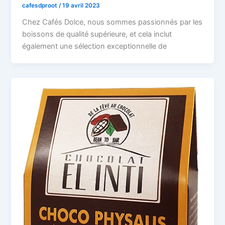
cafesdproot
/
19 avril 2023
Chez Cafés Dolce, nous sommes passionnés par les
boissons de qualité supérieure, et cela inclut
également une sélection exceptionnelle de