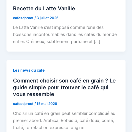
Recette du Latte Vanille
cafesdproot
/
3 juillet 2026
Le Latte Vanille s’est imposé comme l’une des
boissons incontournables dans les cafés du monde
entier. Crémeux, subtilement parfumé et […]
Les news du café
Comment choisir son café en grain ? Le
guide simple pour trouver le café qui
vous ressemble
cafesdproot
/
15 mai 2026
Choisir un café en grain peut sembler compliqué au
premier abord. Arabica, Robusta, café doux, corsé,
fruité, torréfaction expresso, origine