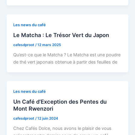
Les news du café
Le Matcha : Le Trésor Vert du Japon
cafesdproot
/
12 mars 2025
Qu’est-ce que le Matcha ? Le Matcha est une poudre
de thé vert japonais obtenue à partir des feuilles de
Les news du café
Un Café d’Exception des Pentes du
Mont Rwenzori
cafesdproot
/
12 juin 2024
Chez Cafés Dolce, nous avons le plaisir de vous