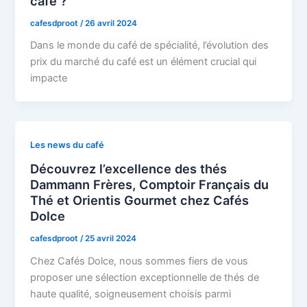
café ?
cafesdproot
/
26 avril 2024
Dans le monde du café de spécialité, l’évolution des
prix du marché du café est un élément crucial qui
impacte
Les news du café
Découvrez l’excellence des thés
Dammann Frères, Comptoir Français du
Thé et Orientis Gourmet chez Cafés
Dolce
cafesdproot
/
25 avril 2024
Chez Cafés Dolce, nous sommes fiers de vous
proposer une sélection exceptionnelle de thés de
haute qualité, soigneusement choisis parmi