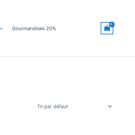
Gourmandises 20%