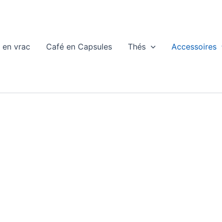
 en vrac
Café en Capsules
Thés
Accessoires