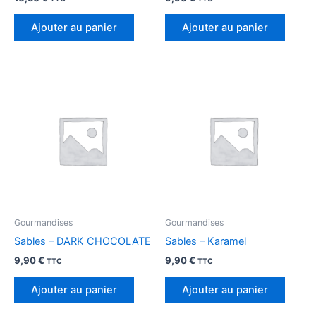
Ajouter au panier
Ajouter au panier
Gourmandises
Gourmandises
Sables – DARK CHOCOLATE
Sables – Karamel
9,90
€
9,90
€
TTC
TTC
Ajouter au panier
Ajouter au panier