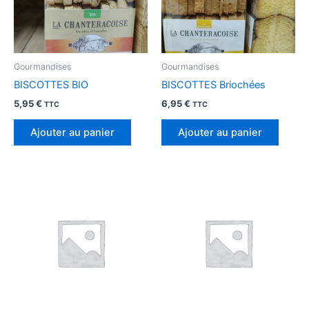
Gourmandises
Gourmandises
BISCOTTES BIO
BISCOTTES Briochées
5,95
€
6,95
€
TTC
TTC
Ajouter au panier
Ajouter au panier