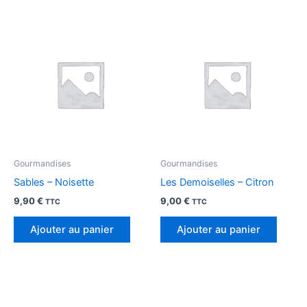
Gourmandises
Gourmandises
Sables – Noisette
Les Demoiselles – Citron
9,90
€
9,00
€
TTC
TTC
Ajouter au panier
Ajouter au panier