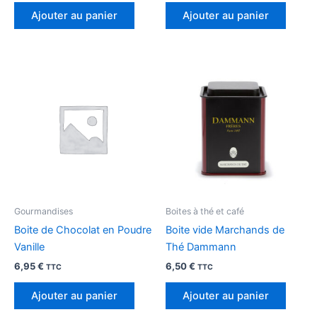
Ajouter au panier
Ajouter au panier
Gourmandises
Boites à thé et café
Boite de Chocolat en Poudre
Boite vide Marchands de
Vanille
Thé Dammann
6,95
€
6,50
€
TTC
TTC
Ajouter au panier
Ajouter au panier