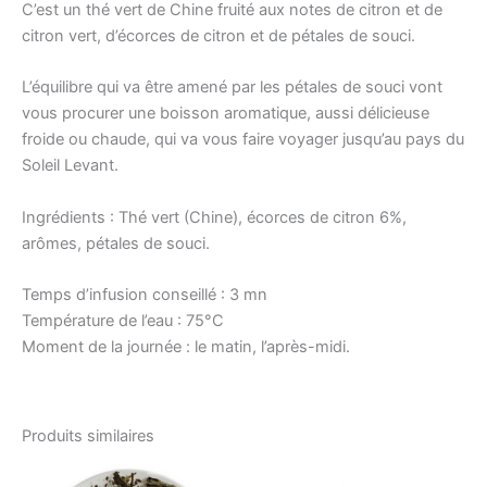
C’est un thé vert de Chine fruité aux notes de citron et de
citron vert, d’écorces de citron et de pétales de souci.
L’équilibre qui va être amené par les pétales de souci vont
vous procurer une boisson aromatique, aussi délicieuse
froide ou chaude, qui va vous faire voyager jusqu’au pays du
Soleil Levant.
Ingrédients : Thé vert (Chine), écorces de citron 6%,
arômes, pétales de souci.
Temps d’infusion conseillé : 3 mn
Température de l’eau : 75°C
Moment de la journée : le matin, l’après-midi.
Produits similaires