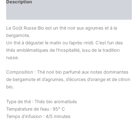
Description
Avis (0)
Le Goût Russe Bio est un thé noir aux agrumes et à la
bergamote.
Un thé à déguster le matin ou l’après-midi. C’est l’un des
thés emblématiques de l’hospitalité, issu de la tradition
russe.
Composition : Thé noir bio parfumé aux notes dominantes
de bergamote et d’agrumes, d’écorces d’orange et de citron
bio.
Type de thé : Thés bio aromatisés
Température de l’eau : 95° C
Temps d’infusion : 4/5 minutes