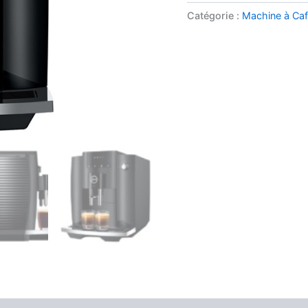
Catégorie :
Machine à Ca