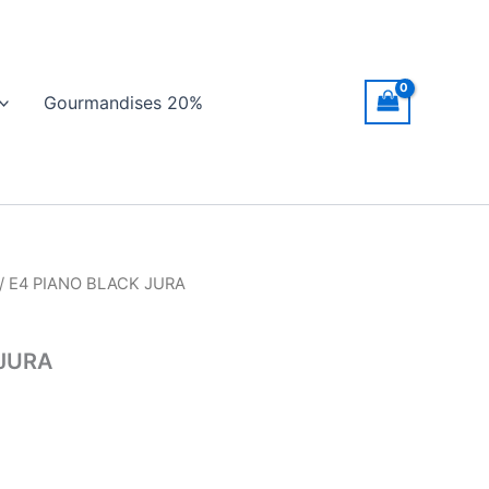
Gourmandises 20%
/ E4 PIANO BLACK JURA
 JURA