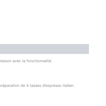
naison avec la fonctionnalité.
réparation de 4 tasses d’expresso italien.