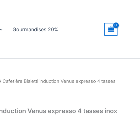
Gourmandises 20%
/ Cafetière Bialetti induction Venus expresso 4 tasses
 induction Venus expresso 4 tasses inox
k