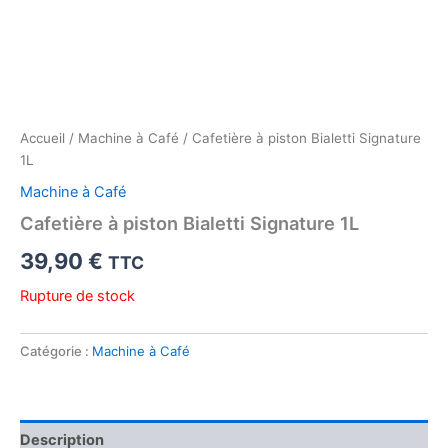
Accueil
/
Machine à Café
/ Cafetière à piston Bialetti Signature
1L
Machine à Café
Cafetière à piston Bialetti Signature 1L
39,90
€
TTC
Rupture de stock
Catégorie :
Machine à Café
Description