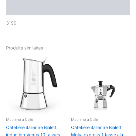
Avis (0)
3190
Produits similaires
Machine à Café
Machine à Café
Cafetière italienne Bialetti
Cafetière italienne Bialetti
induction Venus 10 tasses
Moka express 1 tasse alu