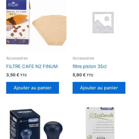
Accessoires
Accessoires
FILTRE CAFE N2 FINUM
filtre piston 35cl
3,50
€
5,90
€
TTC
TTC
Ajouter au panier
Ajouter au panier