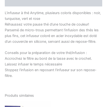
Avis (0)
L’infuseur à thé Anytime, plusieurs coloris disponibles : noir,
turquoise, vert et rose
Réhaussez votre pause thé d’une touche de couleur!
Parsemé de micro-trous permettant l’infusion des thés les
plus fins, cet infuseur coloré en acier inoxydable est doté
d’un couvercle en silicone, servant aussi de repose-filtre.
Conseils pour la préparation de votre thé/infusion :
Accrochez le filtre au bord de la tasse avec le crochet.
Laissez infuser le temps nécessaire
Stoppez l’infusion en reposant l’infuseur sur son repose-
filtre.
Produits similaires