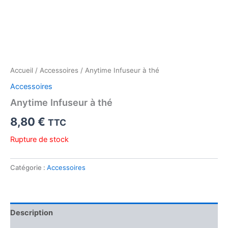
Accueil
/
Accessoires
/ Anytime Infuseur à thé
Accessoires
Anytime Infuseur à thé
8,80
€
TTC
Rupture de stock
Catégorie :
Accessoires
Description