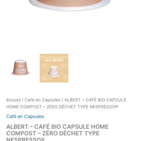
Accueil
/
Café en Capsules
/ ALBERT – CAFÉ BIO CAPSULE
HOME COMPOST – ZÉRO DÉCHET TYPE NESPRESSO®
Café en Capsules
ALBERT – CAFÉ BIO CAPSULE HOME
COMPOST – ZÉRO DÉCHET TYPE
NESPRESSO®