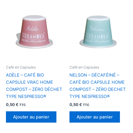
Café en Capsules
Café en Capsules
ADÈLE – CAFÉ BIO
NELSON – DÉCAFÉINÉ –
CAPSULE VRAC HOME
CAFÉ BIO CAPSULE HOME
COMPOST – ZÉRO DÉCHET
COMPOST – ZÉRO DECHET
TYPE NESPRESSO®
TYPE NESPRESSO®
0,50
€
0,50
€
TTC
TTC
Ajouter au panier
Ajouter au panier