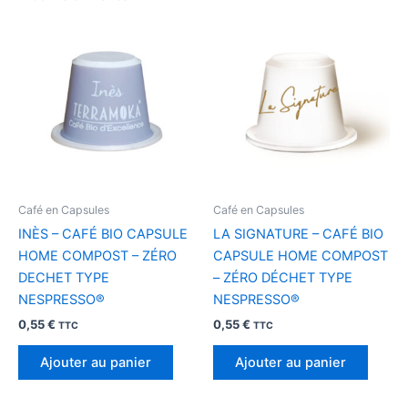
Café en Capsules
Café en Capsules
INÈS – CAFÉ BIO CAPSULE
LA SIGNATURE – CAFÉ BIO
HOME COMPOST – ZÉRO
CAPSULE HOME COMPOST
DECHET TYPE
– ZÉRO DÉCHET TYPE
NESPRESSO®
NESPRESSO®
0,55
€
0,55
€
TTC
TTC
Ajouter au panier
Ajouter au panier