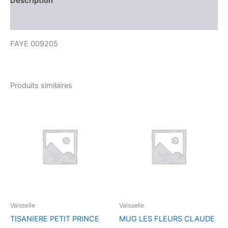
Description
Avis (0)
FAYE 009205
Produits similaires
Vaisselle
Vaisselle
TISANIERE PETIT PRINCE
MUG LES FLEURS CLAUDE