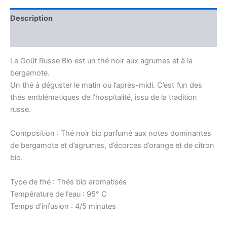
Description
Avis (0)
Le Goût Russe Bio est un thé noir aux agrumes et à la
bergamote.
Un thé à déguster le matin ou l’après-midi. C’est l’un des
thés emblématiques de l’hospitalité, issu de la tradition
russe.
Composition : Thé noir bio parfumé aux notes dominantes
de bergamote et d’agrumes, d’écorces d’orange et de citron
bio.
Type de thé : Thés bio aromatisés
Température de l’eau : 95° C
Temps d’infusion : 4/5 minutes