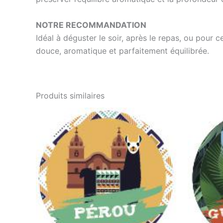
NOTRE RECOMMANDATION
Idéal à déguster le soir, après le repas, ou pour c
douce, aromatique et parfaitement équilibrée.
Produits similaires