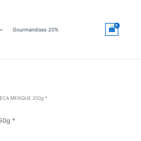
Gourmandises 20%
ECA MEXIQUE 250g *
50g *