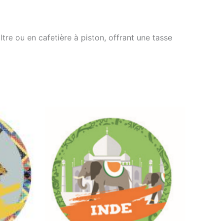
ltre ou en cafetière à piston, offrant une tasse