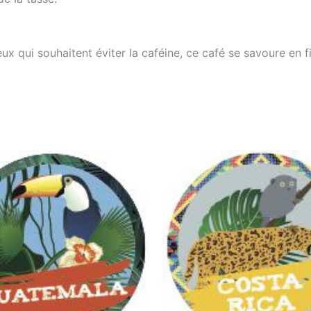
eux qui souhaitent éviter la caféine, ce café se savoure en fi