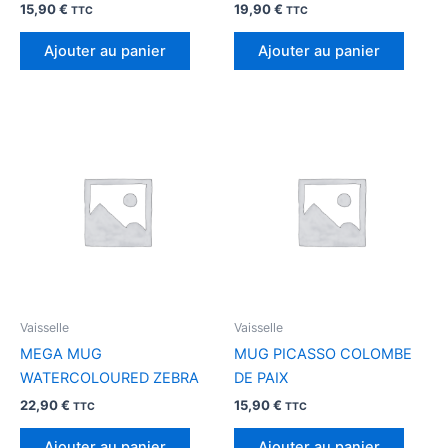
15,90
€
19,90
€
TTC
TTC
Ajouter au panier
Ajouter au panier
Vaisselle
Vaisselle
MEGA MUG
MUG PICASSO COLOMBE
WATERCOLOURED ZEBRA
DE PAIX
22,90
€
15,90
€
TTC
TTC
Ajouter au panier
Ajouter au panier