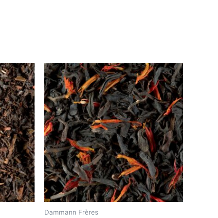
Dammann Frères