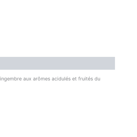
gingembre aux arômes acidulés et fruités du