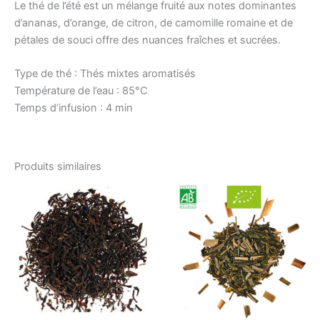
Le thé de l’été est un mélange fruité aux notes dominantes
d’ananas, d’orange, de citron, de camomille romaine et de
pétales de souci offre des nuances fraîches et sucrées.
Type de thé : Thés mixtes aromatisés
Température de l’eau : 85°C
Temps d’infusion : 4 min
Produits similaires