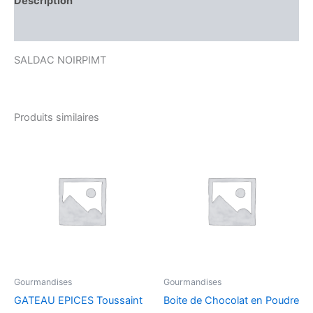
Description
Avis (0)
SALDAC NOIRPIMT
Produits similaires
Gourmandises
Gourmandises
GATEAU EPICES Toussaint
Boite de Chocolat en Poudre