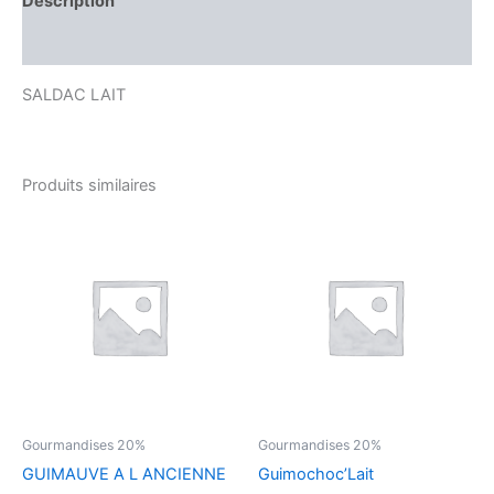
Description
Avis (0)
SALDAC LAIT
Produits similaires
Gourmandises 20%
Gourmandises 20%
GUIMAUVE A L ANCIENNE
Guimochoc’Lait