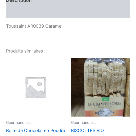
Description
Avis (0)
Toussaint AR0039 Caramel
Produits similaires
Gourmandises
Gourmandises
Boite de Chocolat en Poudre
BISCOTTES BIO