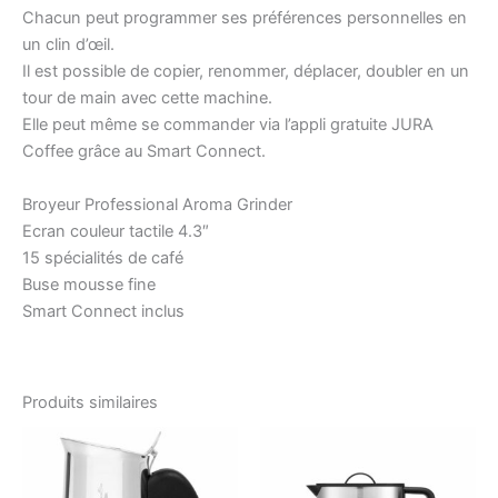
Chacun peut programmer ses préférences personnelles en
un clin d’œil.
Il est possible de copier, renommer, déplacer, doubler en un
tour de main avec cette machine.
Elle peut même se commander via l’appli gratuite JURA
Coffee grâce au Smart Connect.
Broyeur Professional Aroma Grinder
Ecran couleur tactile 4.3″
15 spécialités de café
Buse mousse fine
Smart Connect inclus
Produits similaires