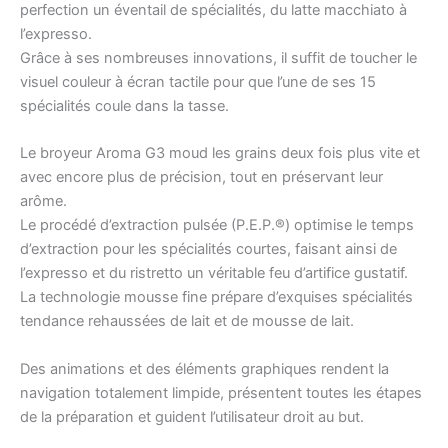
perfection un éventail de spécialités, du latte macchiato à
l’expresso.
Grâce à ses nombreuses innovations, il suffit de toucher le
visuel couleur à écran tactile pour que l’une de ses 15
spécialités coule dans la tasse.
Le broyeur Aroma G3 moud les grains deux fois plus vite et
avec encore plus de précision, tout en préservant leur
arôme.
Le procédé d’extraction pulsée (P.E.P.®) optimise le temps
d’extraction pour les spécialités courtes, faisant ainsi de
l’expresso et du ristretto un véritable feu d’artifice gustatif.
La technologie mousse fine prépare d’exquises spécialités
tendance rehaussées de lait et de mousse de lait.
Des animations et des éléments graphiques rendent la
navigation totalement limpide, présentent toutes les étapes
de la préparation et guident l’utilisateur droit au but.