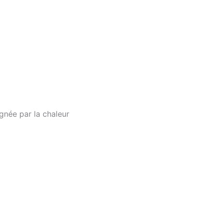
ignée par la chaleur