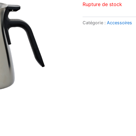
Rupture de stock
Catégorie :
Accessoires