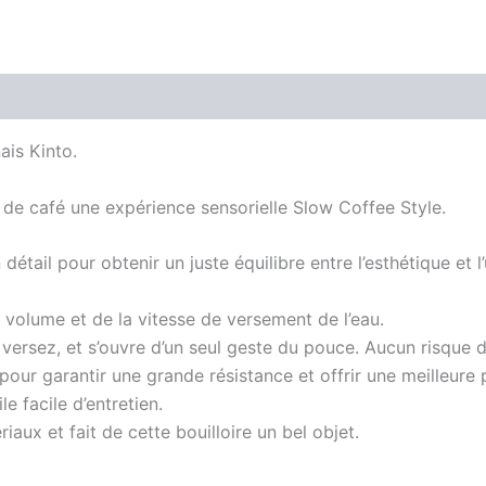
ais Kinto.
 de café une expérience sensorielle Slow Coffee Style.
étail pour obtenir un juste équilibre entre l’esthétique et l’u
u volume et de la vitesse de versement de l’eau.
versez, et s’ouvre d’un seul geste du pouce. Aucun risque d
pour garantir une grande résistance et offrir une meilleure 
e facile d’entretien.
aux et fait de cette bouilloire un bel objet.