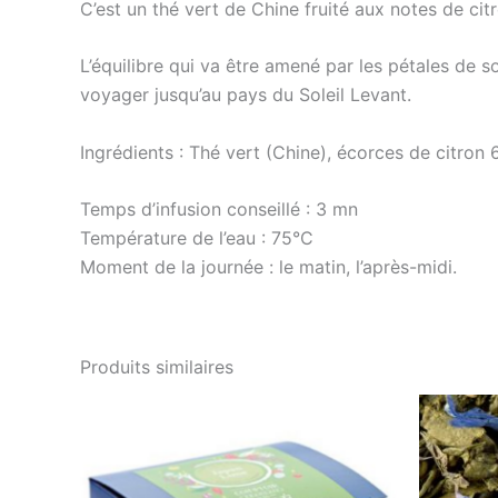
C’est un thé vert de Chine fruité aux notes de citr
L’équilibre qui va être amené par les pétales de 
voyager jusqu’au pays du Soleil Levant.
Ingrédients : Thé vert (Chine), écorces de citron 
Temps d’infusion conseillé : 3 mn
Température de l’eau : 75°C
Moment de la journée : le matin, l’après-midi.
Produits similaires