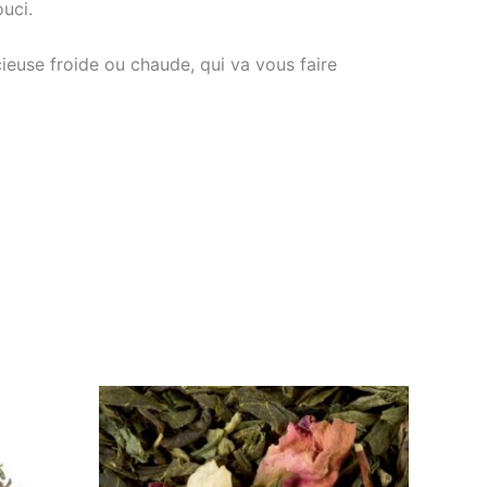
ouci.
cieuse froide ou chaude, qui va vous faire