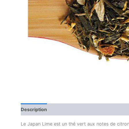
Description
Avis (0)
Le Japan Lime est un thé vert aux notes de citron