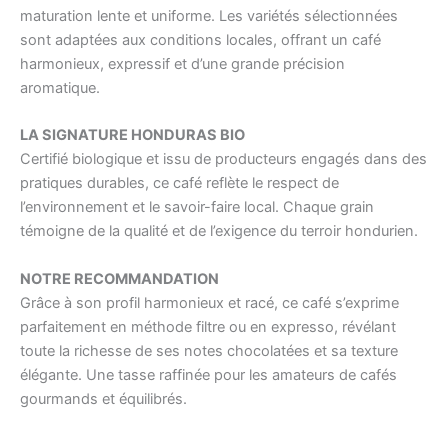
maturation lente et uniforme. Les variétés sélectionnées
sont adaptées aux conditions locales, offrant un café
harmonieux, expressif et d’une grande précision
aromatique.
LA SIGNATURE HONDURAS BIO
Certifié biologique et issu de producteurs engagés dans des
pratiques durables, ce café reflète le respect de
l’environnement et le savoir-faire local. Chaque grain
témoigne de la qualité et de l’exigence du terroir hondurien.
NOTRE RECOMMANDATION
Grâce à son profil harmonieux et racé, ce café s’exprime
parfaitement en méthode filtre ou en expresso, révélant
toute la richesse de ses notes chocolatées et sa texture
élégante. Une tasse raffinée pour les amateurs de cafés
gourmands et équilibrés.