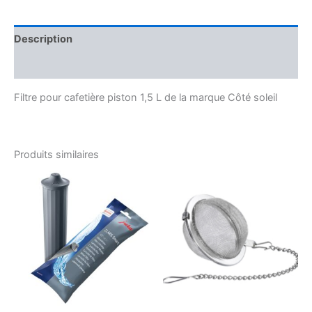
Description
Avis (0)
Filtre pour cafetière piston 1,5 L de la marque Côté soleil
Produits similaires