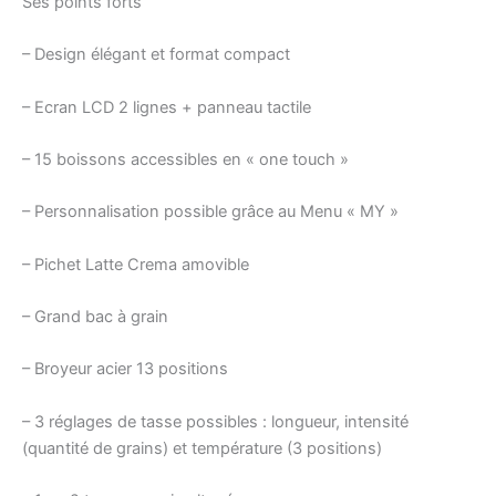
Ses points forts
– Design élégant et format compact
– Ecran LCD 2 lignes + panneau tactile
– 15 boissons accessibles en « one touch »
– Personnalisation possible grâce au Menu « MY »
– Pichet Latte Crema amovible
– Grand bac à grain
– Broyeur acier 13 positions
– 3 réglages de tasse possibles : longueur, intensité
(quantité de grains) et température (3 positions)