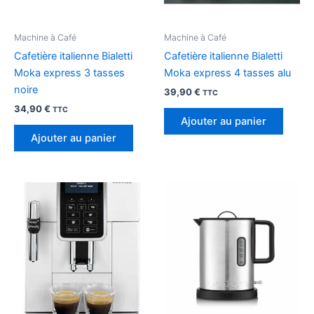
Machine à Café
Machine à Café
Cafetière italienne Bialetti
Cafetière italienne Bialetti
Moka express 3 tasses
Moka express 4 tasses alu
noire
39,90
€
TTC
34,90
€
TTC
Ajouter au panier
Ajouter au panier