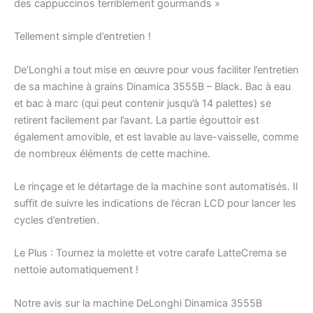
des cappuccinos terriblement gourmands »
Tellement simple d’entretien !
De’Longhi a tout mise en œuvre pour vous faciliter l’entretien
de sa machine à grains Dinamica 3555B – Black. Bac à eau
et bac à marc (qui peut contenir jusqu’à 14 palettes) se
retirent facilement par l’avant. La partie égouttoir est
également amovible, et est lavable au lave-vaisselle, comme
de nombreux éléments de cette machine.
Le rinçage et le détartage de la machine sont automatisés. Il
suffit de suivre les indications de l’écran LCD pour lancer les
cycles d’entretien.
Le Plus : Tournez la molette et votre carafe LatteCrema se
nettoie automatiquement !
Notre avis sur la machine DeLonghi Dinamica 3555B