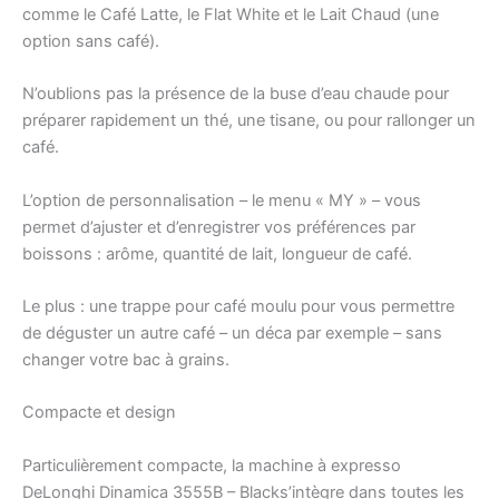
comme le Café Latte, le Flat White et le Lait Chaud (une
option sans café).
N’oublions pas la présence de la buse d’eau chaude pour
préparer rapidement un thé, une tisane, ou pour rallonger un
café.
L’option de personnalisation – le menu « MY » – vous
permet d’ajuster et d’enregistrer vos préférences par
boissons : arôme, quantité de lait, longueur de café.
Le plus : une trappe pour café moulu pour vous permettre
de déguster un autre café – un déca par exemple – sans
changer votre bac à grains.
Compacte et design
Particulièrement compacte, la machine à expresso
DeLonghi Dinamica 3555B – Blacks’intègre dans toutes les