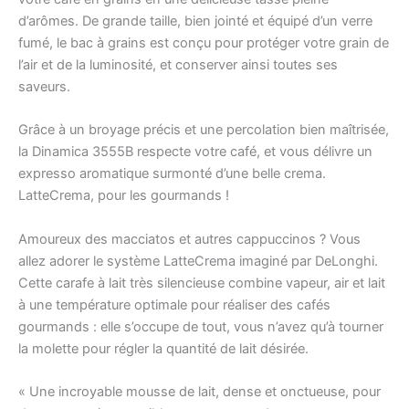
d’arômes. De grande taille, bien jointé et équipé d’un verre
fumé, le bac à grains est conçu pour protéger votre grain de
l’air et de la luminosité, et conserver ainsi toutes ses
saveurs.
Grâce à un broyage précis et une percolation bien maîtrisée,
la Dinamica 3555B respecte votre café, et vous délivre un
expresso aromatique surmonté d’une belle crema.
LatteCrema, pour les gourmands !
Amoureux des macciatos et autres cappuccinos ? Vous
allez adorer le système LatteCrema imaginé par DeLonghi.
Cette carafe à lait très silencieuse combine vapeur, air et lait
à une température optimale pour réaliser des cafés
gourmands : elle s’occupe de tout, vous n’avez qu’à tourner
la molette pour régler la quantité de lait désirée.
« Une incroyable mousse de lait, dense et onctueuse, pour