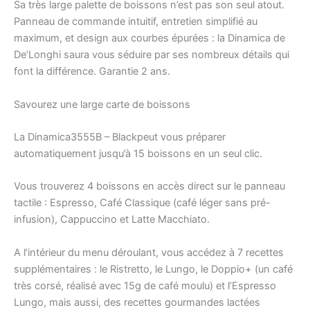
Sa très large palette de boissons n’est pas son seul atout.
Panneau de commande intuitif, entretien simplifié au
maximum, et design aux courbes épurées : la Dinamica de
De’Longhi saura vous séduire par ses nombreux détails qui
font la différence. Garantie 2 ans.
Savourez une large carte de boissons
La Dinamica3555B – Blackpeut vous préparer
automatiquement jusqu’à 15 boissons en un seul clic.
Vous trouverez 4 boissons en accès direct sur le panneau
tactile : Espresso, Café Classique (café léger sans pré-
infusion), Cappuccino et Latte Macchiato.
A l’intérieur du menu déroulant, vous accédez à 7 recettes
supplémentaires : le Ristretto, le Lungo, le Doppio+ (un café
très corsé, réalisé avec 15g de café moulu) et l’Espresso
Lungo, mais aussi, des recettes gourmandes lactées