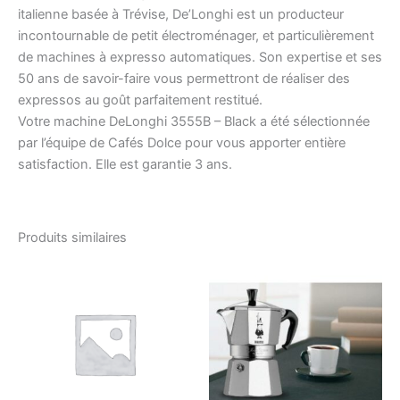
italienne basée à Trévise, De’Longhi est un producteur
incontournable de petit électroménager, et particulièrement
de machines à expresso automatiques. Son expertise et ses
50 ans de savoir-faire vous permettront de réaliser des
expressos au goût parfaitement restitué.
Votre machine DeLonghi 3555B – Black a été sélectionnée
par l’équipe de Cafés Dolce pour vous apporter entière
satisfaction. Elle est garantie 3 ans.
Produits similaires