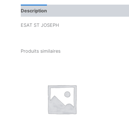
Description
Avis (0)
ESAT ST JOSEPH
Produits similaires