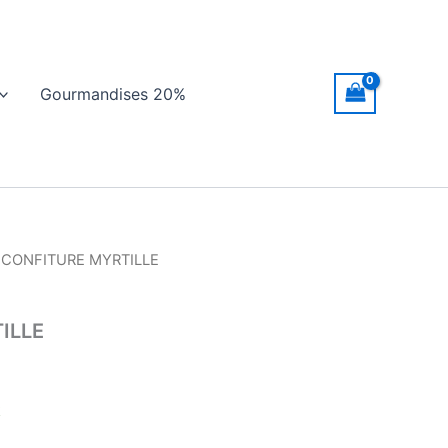
Gourmandises 20%
 CONFITURE MYRTILLE
ILLE
k