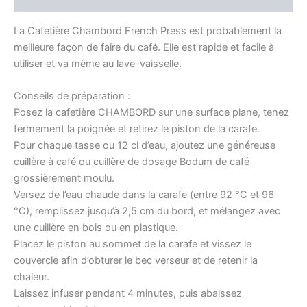
La Cafetière Chambord French Press est probablement la
meilleure façon de faire du café. Elle est rapide et facile à
utiliser et va même au lave-vaisselle.
Conseils de préparation :
Posez la cafetière CHAMBORD sur une surface plane, tenez
fermement la poignée et retirez le piston de la carafe.
Pour chaque tasse ou 12 cl d’eau, ajoutez une généreuse
cuillère à café ou cuillère de dosage Bodum de café
grossièrement moulu.
Versez de l’eau chaude dans la carafe (entre 92 °C et 96
°C), remplissez jusqu’à 2,5 cm du bord, et mélangez avec
une cuillère en bois ou en plastique.
Placez le piston au sommet de la carafe et vissez le
couvercle afin d’obturer le bec verseur et de retenir la
chaleur.
Laissez infuser pendant 4 minutes, puis abaissez