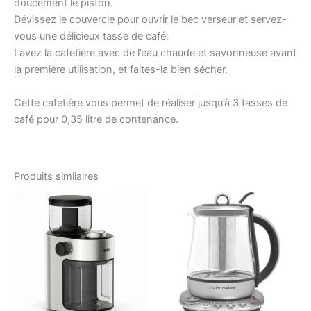
doucement le piston.
Dévissez le couvercle pour ouvrir le bec verseur et servez-
vous une délicieux tasse de café.
Lavez la cafetière avec de l’eau chaude et savonneuse avant
la première utilisation, et faites-la bien sécher.
Cette cafetière vous permet de réaliser jusqu’à 3 tasses de
café pour 0,35 litre de contenance.
Produits similaires