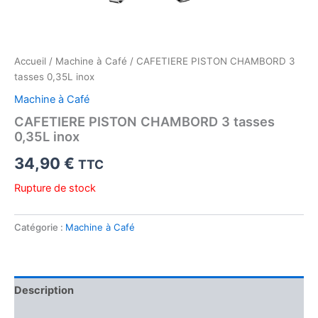
Accueil
/
Machine à Café
/ CAFETIERE PISTON CHAMBORD 3
tasses 0,35L inox
Machine à Café
CAFETIERE PISTON CHAMBORD 3 tasses
0,35L inox
34,90
€
TTC
Rupture de stock
Catégorie :
Machine à Café
Description
Avis (0)