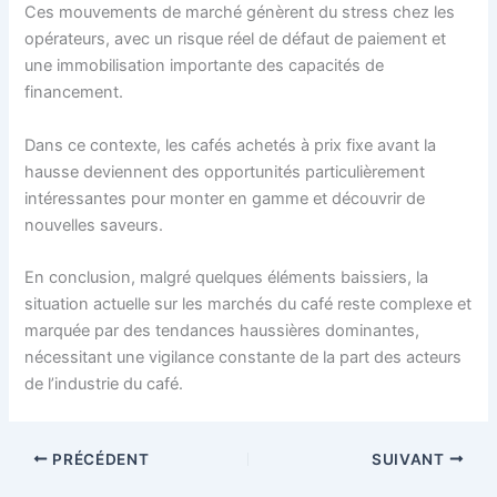
Ces mouvements de marché génèrent du stress chez les
opérateurs, avec un risque réel de défaut de paiement et
une immobilisation importante des capacités de
financement.
Dans ce contexte, les cafés achetés à prix fixe avant la
hausse deviennent des opportunités particulièrement
intéressantes pour monter en gamme et découvrir de
nouvelles saveurs.
En conclusion, malgré quelques éléments baissiers, la
situation actuelle sur les marchés du café reste complexe et
marquée par des tendances haussières dominantes,
nécessitant une vigilance constante de la part des acteurs
de l’industrie du café.
PRÉCÉDENT
SUIVANT