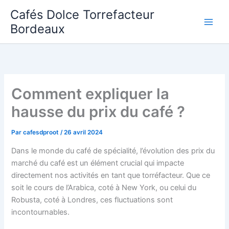
Aller
Cafés Dolce Torrefacteur
au
Bordeaux
contenu
Comment expliquer la
hausse du prix du café ?
Par
cafesdproot
/
26 avril 2024
Dans le monde du café de spécialité, l’évolution des prix du
marché du café est un élément crucial qui impacte
directement nos activités en tant que torréfacteur. Que ce
soit le cours de l’Arabica, coté à New York, ou celui du
Robusta, coté à Londres, ces fluctuations sont
incontournables.