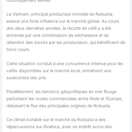
historiquement élevés.
Le Vietnam, principal producteur mondial de Robusta,
exerce une forte influence sur le marché global. Au cours
des deux dernières années, la récolte de café y a été
entravée par une combinaison de sécheresse et de
rétention des stocks par les producteurs, qui bénéficient de
bons cours.
Cette situation conduit à une concurrence intense pour les
cafés disponibles sur le marché local, entraînant une
surenchère des prix.
Parallèlement, les tensions géopolitiques en mer Rouge
perturbent les routes commerciales entre l’Asie et l’Europe,
réduisant le flux des principales origines de Robusta.
Ce climat instable sur le marché du Robusta a des
répercussions sur l’Arabica, avec un intérêt accru des