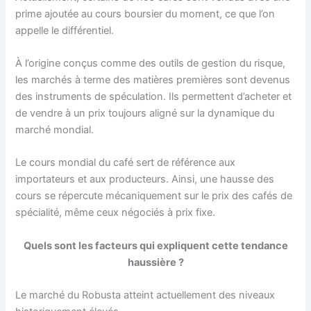
prime ajoutée au cours boursier du moment, ce que l’on
appelle le différentiel.
À l’origine conçus comme des outils de gestion du risque,
les marchés à terme des matières premières sont devenus
des instruments de spéculation. Ils permettent d’acheter et
de vendre à un prix toujours aligné sur la dynamique du
marché mondial.
Le cours mondial du café sert de référence aux
importateurs et aux producteurs. Ainsi, une hausse des
cours se répercute mécaniquement sur le prix des cafés de
spécialité, même ceux négociés à prix fixe.
Quels sont les facteurs qui expliquent cette tendance
haussière ?
Le marché du Robusta atteint actuellement des niveaux