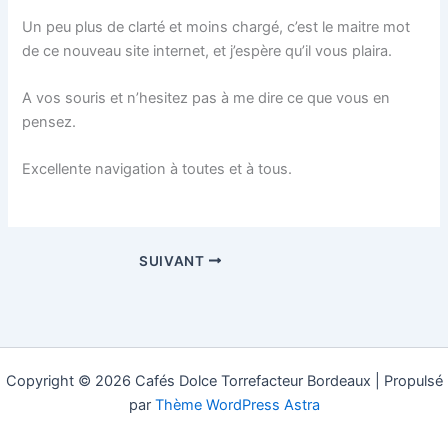
Un peu plus de clarté et moins chargé, c’est le maitre mot
de ce nouveau site internet, et j’espère qu’il vous plaira.
A vos souris et n’hesitez pas à me dire ce que vous en
pensez.
Excellente navigation à toutes et à tous.
SUIVANT
Copyright © 2026 Cafés Dolce Torrefacteur Bordeaux | Propulsé
par
Thème WordPress Astra