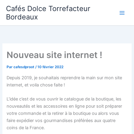
Aller
Cafés Dolce Torrefacteur
au
Bordeaux
contenu
Nouveau site internet !
Par
cafesdproot
/
10 février 2022
Depuis 2019, je souhaitais reprendre la main sur mon site
internet, et voila chose faite !
L’idée c’est de vous ouvrir le catalogue de la boutique, les
nouveautés et les accessoires en ligne pour soit préparer
votre commande et la retirer à la boutique ou alors vous
faire expédier vos gourmandises préférées aux quatre
coins de la France.