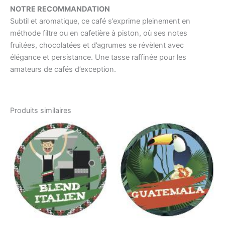
NOTRE RECOMMANDATION
Subtil et aromatique, ce café s’exprime pleinement en
méthode filtre ou en cafetière à piston, où ses notes
fruitées, chocolatées et d’agrumes se révèlent avec
élégance et persistance. Une tasse raffinée pour les
amateurs de cafés d’exception.
Produits similaires