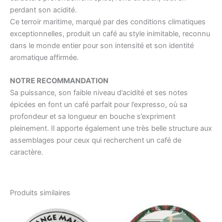
perdant son acidité.
Ce terroir maritime, marqué par des conditions climatiques
exceptionnelles, produit un café au style inimitable, reconnu
dans le monde entier pour son intensité et son identité
aromatique affirmée.
NOTRE RECOMMANDATION
Sa puissance, son faible niveau d’acidité et ses notes
épicées en font un café parfait pour l’expresso, où sa
profondeur et sa longueur en bouche s’expriment
pleinement. Il apporte également une très belle structure aux
assemblages pour ceux qui recherchent un café de
caractère.
Produits similaires